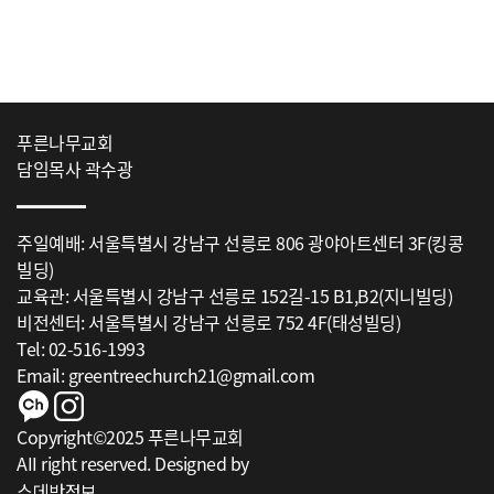
푸른나무교회
담임목사 곽수광
주일예배: 서울특별시 강남구 선릉로 806 광야아트센터 3F(킹콩
빌딩)
교육관: 서울특별시 강남구 선릉로 152길-15 B1,B2(지니빌딩)
비전센터: 서울특별시 강남구 선릉로 752 4F(태성빌딩)
Tel: 02-516-1993
Email: greentreechurch21@gmail.com
Copyright©2025 푸른나무교회
AII right reserved. Designed by
스데반정보