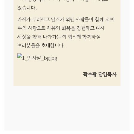
있습니다.
가지가 부러지고 날개가 꺾인 사람들이 함께 모여
주의 사랑으로 치유와 회복을 경험하고 다시
세상을 향해 나아가는 이 행진에 함께하실
여러분들을 초대합니다.
곽수광 담임목사