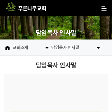
담임목사 인사말
교회소개
담임목사 인사말
담임목사 인사말