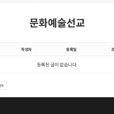
문화예술선교
작성자
등록일
등록된 글이 없습니다.
검색