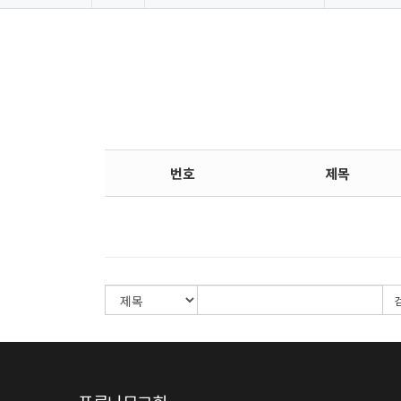
번호
제목