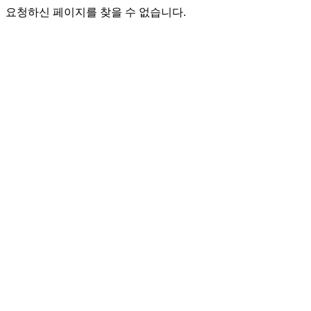
요청하신 페이지를 찾을 수 없습니다.